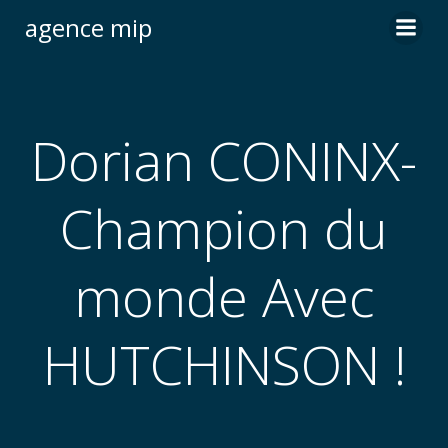
agence mip
Dorian CONINX-
Champion du
monde Avec
HUTCHINSON !