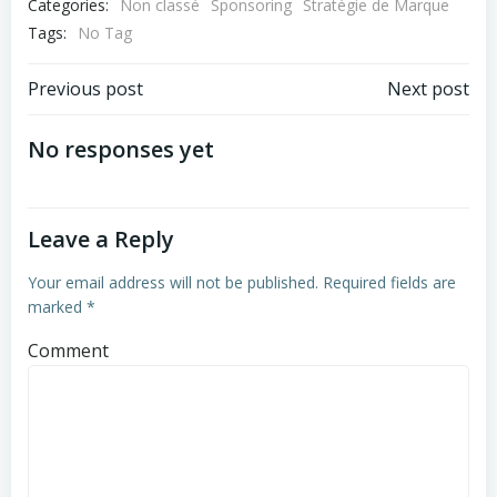
Categories:
Non classé
Sponsoring
Stratégie de Marque
Tags:
No Tag
Previous post
Next post
No responses yet
Leave a Reply
Your email address will not be published.
Required fields are
marked
*
Comment