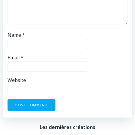
Name
*
Email
*
Website
Les dernières créations