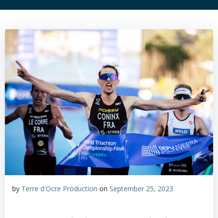
by
Terre d'Ocre Production
on
September 25, 2023