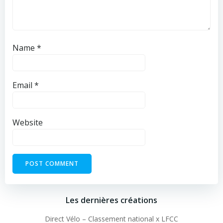
Name
*
Email
*
Website
Les dernières créations
Direct Vélo – Classement national x LFCC