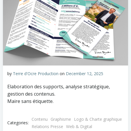
by
Terre d'Ocre Production
on
December 12, 2025
Elaboration des supports, analyse stratégique,
gestion des contenus.
Maire sans étiquette.
Contenu
Graphisme
Logo & Charte graphique
Categories:
Relations Presse
Web & Digital