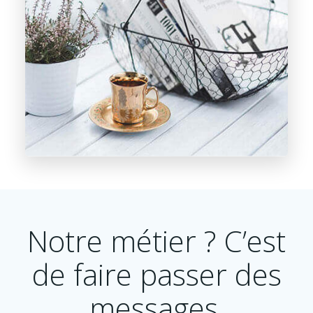
Notre métier ? C’est
de faire passer des
messages.