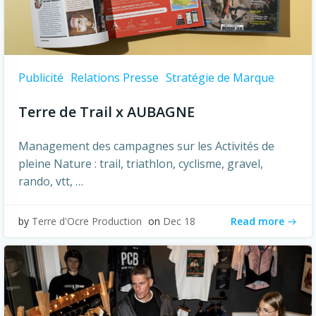
Publicité
Relations Presse
Stratégie de Marque
Terre de Trail x AUBAGNE
Management des campagnes sur les Activités de
pleine Nature : trail, triathlon, cyclisme, gravel,
rando, vtt, …
Read more
by
Terre d'Ocre Production
on
Dec 18