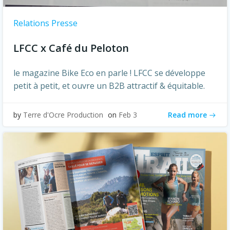
Relations Presse
LFCC x Café du Peloton
le magazine Bike Eco en parle ! LFCC se développe
petit à petit, et ouvre un B2B attractif & équitable.
Read more
by
Terre d'Ocre Production
on
Feb 3