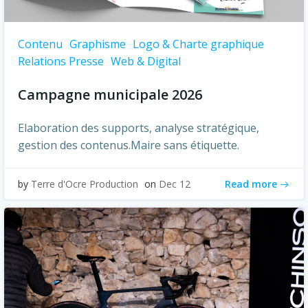
Contenu
Graphisme
Logo & Charte graphique
Relations Presse
Web & Digital
Campagne municipale 2026
Elaboration des supports, analyse stratégique,
gestion des contenus.Maire sans étiquette.
Read more
by
Terre d'Ocre Production
on
Dec 12