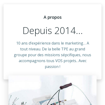
A propos
Depuis 2014…
10 ans d’expérience dans le marketing… A
tout niveau. De la belle TPE au grand
groupe pour des missions sépcifiques, nous
accompagnons tous VOS projets.. Avec
passion !