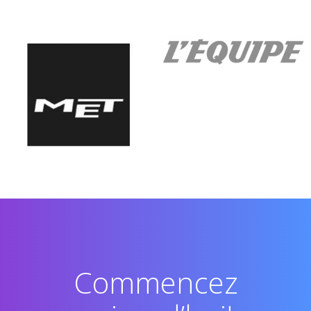
Commencez