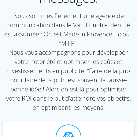
Nous sommes fièrement une agence de
communication dans le Var. Et notre identité
est assumée : On est Made in Provence… d’où :
“M.I.P”.
Nous vous accompagnons pour développer
votre notoriété et optimiser les coûts et
investissements en publicité. “Faire de la pub
pour faire de la pub” est souvent la fausse-
bonne idée ! Alors on est là pour optimiser
votre ROI dans le but d’atteindre vos objectifs,
en optimisant les moyens.