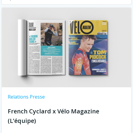
Relations Presse
French Cyclard x Vélo Magazine
(L’équipe)