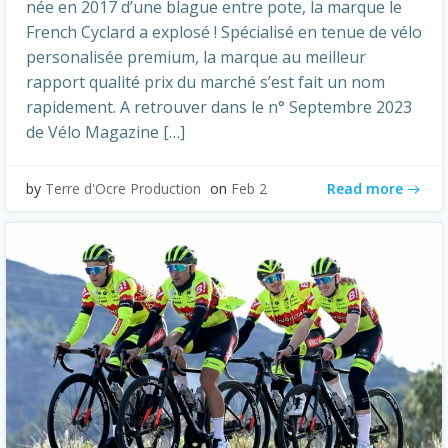
née en 2017 d’une blague entre pote, la marque le
French Cyclard a explosé ! Spécialisé en tenue de vélo
personalisée premium, la marque au meilleur
rapport qualité prix du marché s’est fait un nom
rapidement. A retrouver dans le n° Septembre 2023
de Vélo Magazine […]
Read more
by
Terre d'Ocre Production
on
Feb 2