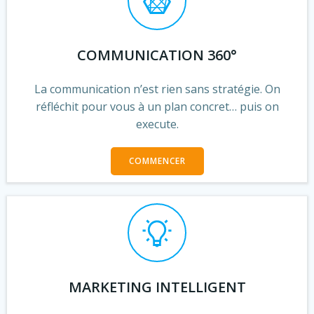
COMMUNICATION 360°
La communication n’est rien sans stratégie. On
réfléchit pour vous à un plan concret… puis on
execute.
COMMENCER
MARKETING INTELLIGENT