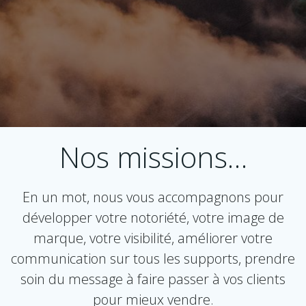
Nos missions…
En un mot, nous vous accompagnons pour
développer votre notoriété, votre image de
marque, votre visibilité, améliorer votre
communication sur tous les supports, prendre
soin du message à faire passer à vos clients
pour mieux vendre.