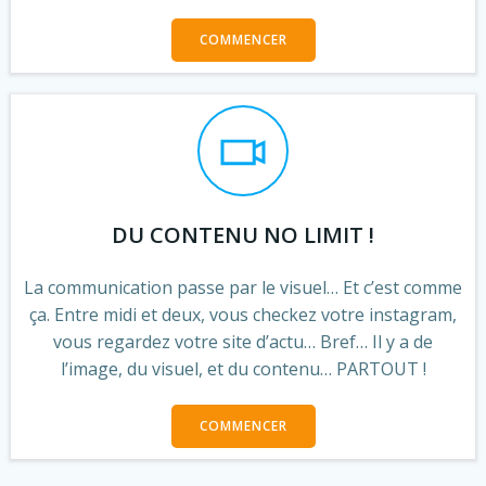
COMMENCER
DU CONTENU NO LIMIT !
La communication passe par le visuel… Et c’est comme
ça. Entre midi et deux, vous checkez votre instagram,
vous regardez votre site d’actu… Bref… Il y a de
l’image, du visuel, et du contenu… PARTOUT !
COMMENCER