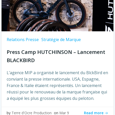
Relations Presse
Stratégie de Marque
Press Camp HUTCHINSON – Lancement
BLACKBIRD
L’agence MIP a organisé le lancement du BlckBird en
conviant la presse internationale. USA, Espagne,
France & Italie étaient représentés. Un lancement
réussi pour le renouveau de la marque française qui
a équipé les plus grosses équipes du peloton.
Read more
by
Terre d'Ocre Production
on
Mar 9