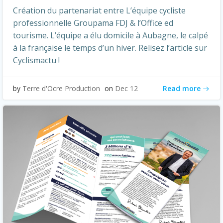
Création du partenariat entre L’équipe cycliste
professionnelle Groupama FDJ & l’Office ed
tourisme. L’équipe a élu domicile à Aubagne, le calpé
à la française le temps d’un hiver. Relisez l’article sur
Cyclismactu !
Read more
by
Terre d'Ocre Production
on
Dec 12