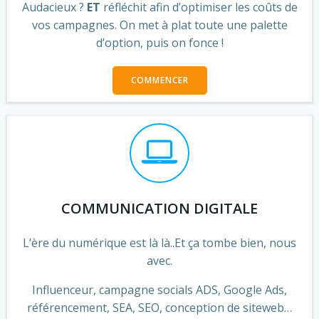
Audacieux ?
ET
réfléchit afin d’optimiser les coûts de
vos campagnes. On met à plat toute une palette
d’option, puis on fonce !
COMMENCER
COMMUNICATION DIGITALE
L’ère du numérique est là là..Et ça tombe bien, nous
avec.
Influenceur, campagne socials ADS, Google Ads,
référencement, SEA, SEO, conception de siteweb…