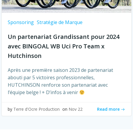
Sponsoring
Stratégie de Marque
Un partenariat Grandissant pour 2024
avec BINGOAL WB Uci Pro Team x
Hutchinson
Après une première saison 2023 de partenariat
abouti par 5 victoires professionnelles,
HUTCHINSON renforce son partenariat avec
l’équipe belge ! + D’infos à venir
Read more
by
Terre d'Ocre Production
on
Nov 22