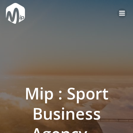
Mip : Sport
Business