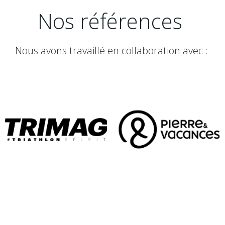
Nos références
Nous avons travaillé en collaboration avec :