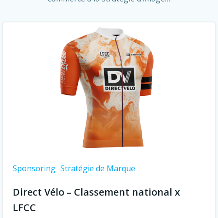
Sponsoring
Stratégie de Marque
Direct Vélo – Classement national x
LFCC