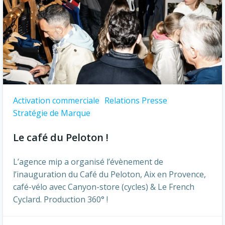
Activation commerciale
Relations Presse
Stratégie de Marque
Le café du Peloton !
L’agence mip a organisé l’évènement de
l’inauguration du Café du Peloton, Aix en Provence,
café-vélo avec Canyon-store (cycles) & Le French
Cyclard. Production 360° !