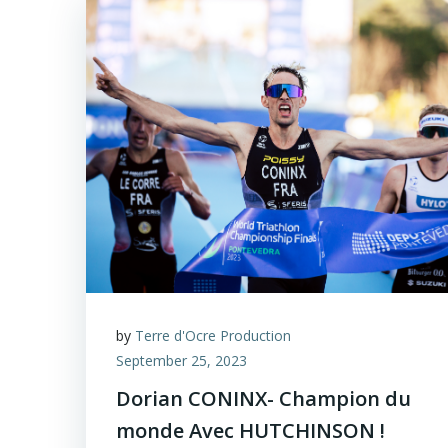
by
Terre d'Ocre Production
September 25, 2023
Dorian CONINX- Champion du
monde Avec HUTCHINSON !