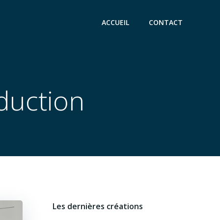
ACCUEIL
CONTACT
duction
Les dernières créations