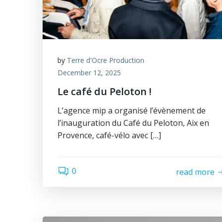
by
Terre d'Ocre Production
December 12, 2025
Le café du Peloton !
L’agence mip a organisé l’évènement de
l’inauguration du Café du Peloton, Aix en
Provence, café-vélo avec […]
0
read more