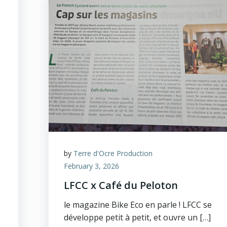
by
Terre d'Ocre Production
February 3, 2026
LFCC x Café du Peloton
le magazine Bike Eco en parle ! LFCC se
développe petit à petit, et ouvre un […]