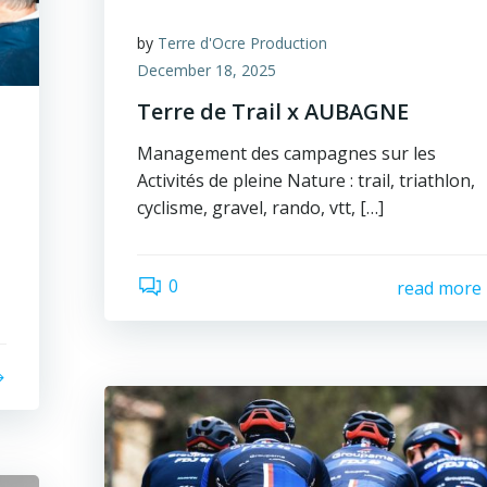
by
Terre d'Ocre Production
December 18, 2025
Terre de Trail x AUBAGNE
Management des campagnes sur les
Activités de pleine Nature : trail, triathlon,
cyclisme, gravel, rando, vtt, […]
0
read more