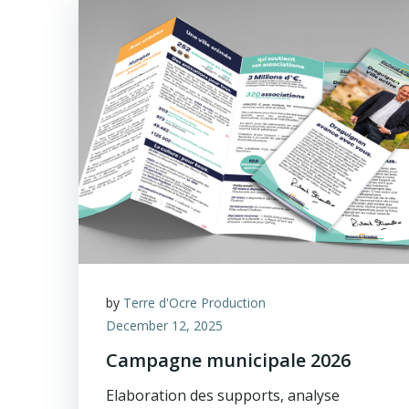
by
Terre d'Ocre Production
December 12, 2025
Campagne municipale 2026
Elaboration des supports, analyse