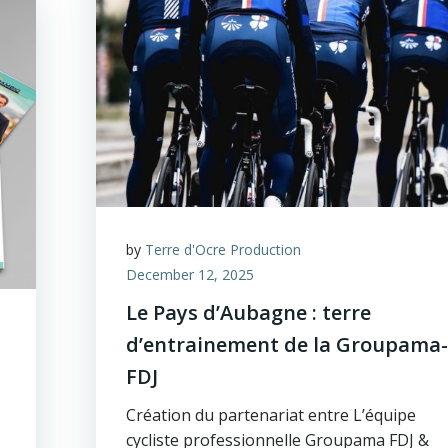
by
Terre d'Ocre Production
December 12, 2025
Le Pays d’Aubagne : terre
d’entrainement de la Groupama-
FDJ
Création du partenariat entre L’équipe
cycliste professionnelle Groupama FDJ &