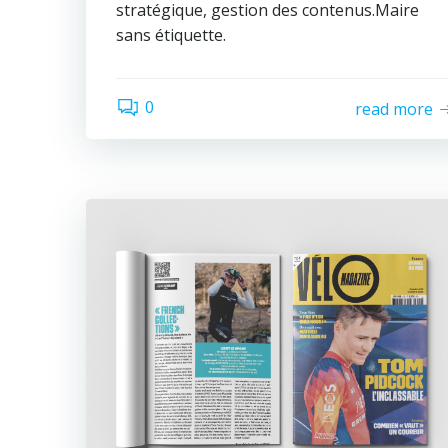
stratégique, gestion des contenus.Maire
sans étiquette.
0
read more