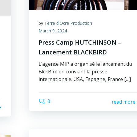
by
Terre d'Ocre Production
March 9, 2024
Press Camp HUTCHINSON –
Lancement BLACKBIRD
L’agence MIP a organisé le lancement du
BlckBird en conviant la presse
internationale. USA, Espagne, France […]
0
read more