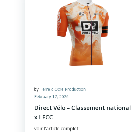
by
Terre d'Ocre Production
February 17, 2026
Direct Vélo – Classement national
x LFCC
voir l’article complet :