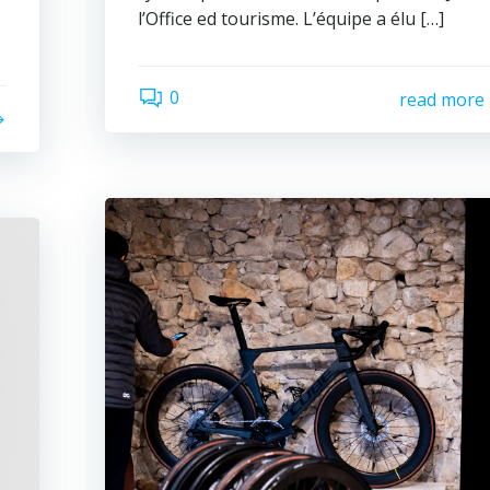
l’Office ed tourisme. L’équipe a élu […]
0
read more