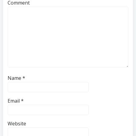
Comment
Name
*
Email
*
Website