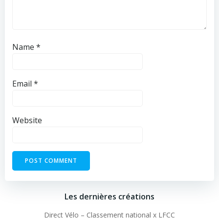
Name
*
Email
*
Website
Les dernières créations
Direct Vélo – Classement national x LFCC