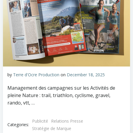
by
Terre d'Ocre Production
on
December 18, 2025
Management des campagnes sur les Activités de
pleine Nature : trail, triathlon, cyclisme, gravel,
rando, vtt, …
Publicité
Relations Presse
Categories:
Stratégie de Marque