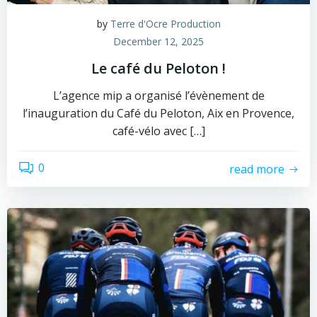
by
Terre d'Ocre Production
December 12, 2025
Le café du Peloton !
L’agence mip a organisé l’évènement de
l’inauguration du Café du Peloton, Aix en Provence,
café-vélo avec […]
0
read more