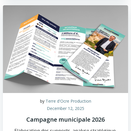
by
Terre d'Ocre Production
December 12, 2025
Campagne municipale 2026
Elaboration des supports, analyse stratégique,