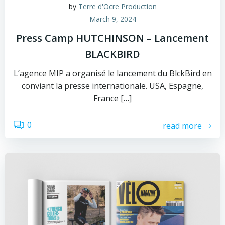
by
Terre d'Ocre Production
March 9, 2024
Press Camp HUTCHINSON – Lancement
BLACKBIRD
L’agence MIP a organisé le lancement du BlckBird en
conviant la presse internationale. USA, Espagne,
France […]
0
read more