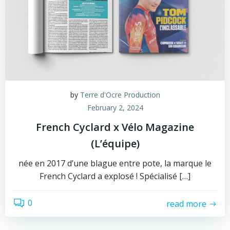
by
Terre d'Ocre Production
February 2, 2024
French Cyclard x Vélo Magazine
(L’équipe)
née en 2017 d’une blague entre pote, la marque le
French Cyclard a explosé ! Spécialisé […]
0
read more