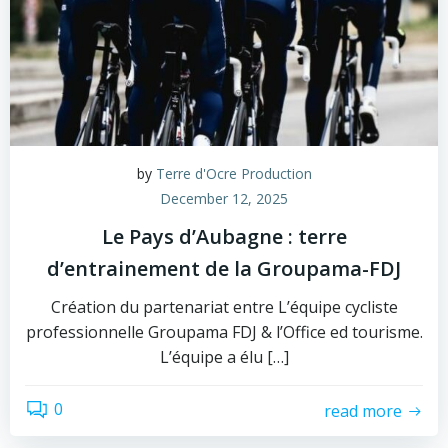
by
Terre d'Ocre Production
December 12, 2025
Le Pays d’Aubagne : terre
d’entrainement de la Groupama-FDJ
Création du partenariat entre L’équipe cycliste
professionnelle Groupama FDJ & l’Office ed tourisme.
L’équipe a élu […]
0
read more