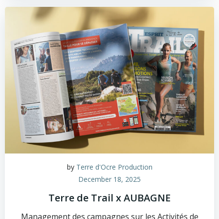
by
Terre d'Ocre Production
December 18, 2025
Terre de Trail x AUBAGNE
Management des campagnes sur les Activités de