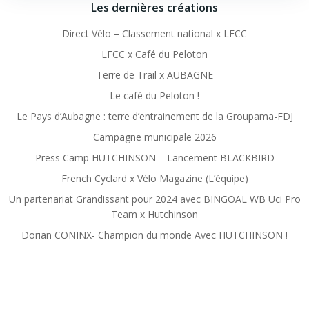
Les dernières créations
Direct Vélo – Classement national x LFCC
LFCC x Café du Peloton
Terre de Trail x AUBAGNE
Le café du Peloton !
Le Pays d’Aubagne : terre d’entrainement de la Groupama-FDJ
Campagne municipale 2026
Press Camp HUTCHINSON – Lancement BLACKBIRD
French Cyclard x Vélo Magazine (L’équipe)
Un partenariat Grandissant pour 2024 avec BINGOAL WB Uci Pro
Team x Hutchinson
Dorian CONINX- Champion du monde Avec HUTCHINSON !