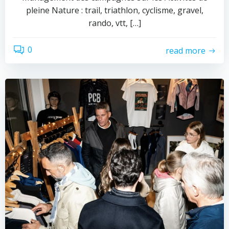
pleine Nature : trail, triathlon, cyclisme, gravel,
rando, vtt, […]
0
read more