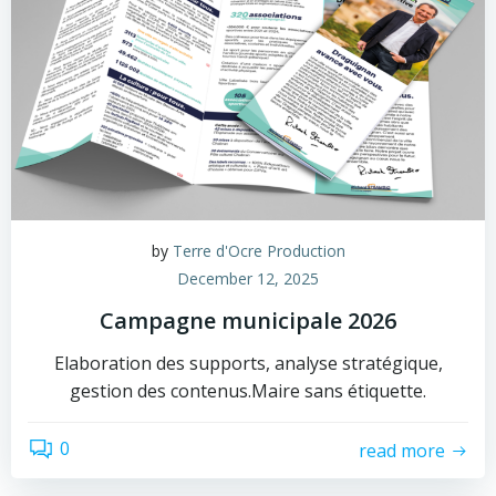
by
Terre d'Ocre Production
December 12, 2025
Campagne municipale 2026
Elaboration des supports, analyse stratégique,
gestion des contenus.Maire sans étiquette.
0
read more