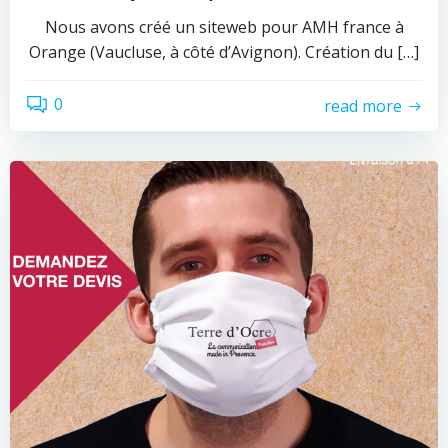
Nous avons créé un siteweb pour AMH france à
Orange (Vaucluse, à côté d’Avignon). Création du […]
0
read more