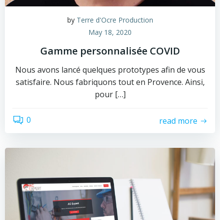
by
Terre d'Ocre Production
May 18, 2020
Gamme personnalisée COVID
Nous avons lancé quelques prototypes afin de vous
satisfaire. Nous fabriquons tout en Provence. Ainsi,
pour […]
0
read more