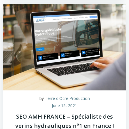
by
Terre d'Ocre Production
June 15, 2021
SEO AMH FRANCE – Spécialiste des
verins hydrauliques n°1 en France !