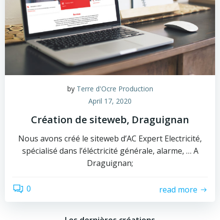
by
Terre d'Ocre Production
April 17, 2020
Création de siteweb, Draguignan
Nous avons créé le siteweb d’AC Expert Electricité,
spécialisé dans l’éléctricité générale, alarme, … A
Draguignan;
0
read more