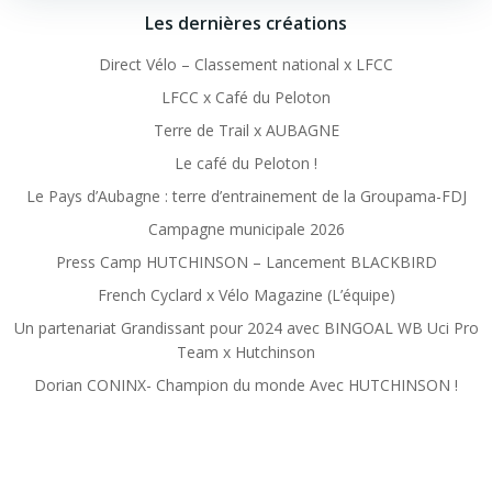
Les dernières créations
Direct Vélo – Classement national x LFCC
LFCC x Café du Peloton
Terre de Trail x AUBAGNE
Le café du Peloton !
Le Pays d’Aubagne : terre d’entrainement de la Groupama-FDJ
Campagne municipale 2026
Press Camp HUTCHINSON – Lancement BLACKBIRD
French Cyclard x Vélo Magazine (L’équipe)
Un partenariat Grandissant pour 2024 avec BINGOAL WB Uci Pro
Team x Hutchinson
Dorian CONINX- Champion du monde Avec HUTCHINSON !