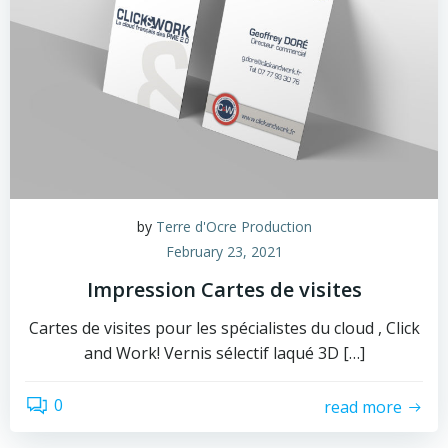
by
Terre d'Ocre Production
February 23, 2021
Impression Cartes de visites
Cartes de visites pour les spécialistes du cloud , Click
and Work! Vernis sélectif laqué 3D […]
0
read more